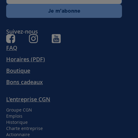
Je m’abonne
Suivez-nous
FAQ
Horaires (PDF)
Boutique
Bons cadeaux
L’entreprise CGN
Groupe CGN
Emplois
Historique
Charte entreprise
Actionnaire