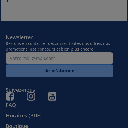
Newsletter
Restons en contact et découvrez toutes nos offres, nos
promotions, nos concours et bien plus encore.
Je m’abonne
Suivez-nous
FAQ
Horaires (PDF)
Boutique