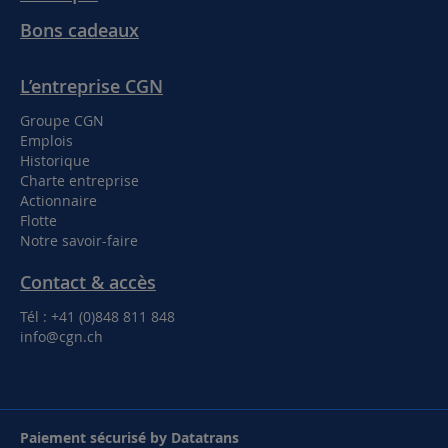
Bons cadeaux
L’entreprise CGN
Groupe CGN
Emplois
Historique
Charte entreprise
Actionnaire
Flotte
Notre savoir-faire
Contact & accès
Tél : +41 (0)848 811 848
info@cgn.ch
Paiement sécurisé by Datatrans