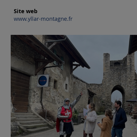
Site web
www.yllar-montagne.fr