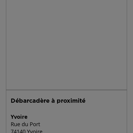
Débarcadère à proximité
Yvoire
Rue du Port
74140 Yvoire