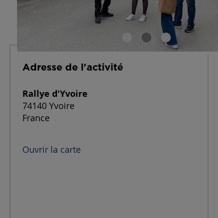
Adresse de l'activité
Rallye d'Yvoire
74140 Yvoire
France
Ouvrir la carte