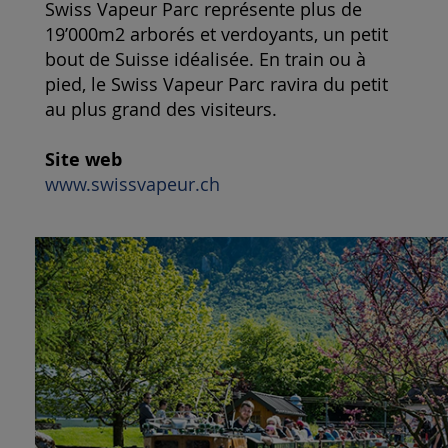
Swiss Vapeur Parc représente plus de
19’000m2 arborés et verdoyants, un petit
bout de Suisse idéalisée. En train ou à
pied, le Swiss Vapeur Parc ravira du petit
au plus grand des visiteurs.
Site web
www.swissvapeur.ch