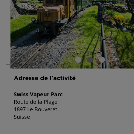
Adresse de l'activité
Swiss Vapeur Parc
Route de la Plage
1897 Le Bouveret
Suisse