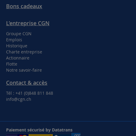
Bons cadeaux
L’entreprise CGN
Groupe CGN
Emplois
Historique
Charte entreprise
Actionnaire
Flotte
Notre savoir-faire
Contact & accès
Tél : +41 (0)848 811 848
info@cgn.ch
Paiement sécurisé by Datatrans