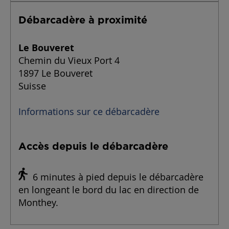
Débarcadère à proximité
Le Bouveret
Chemin du Vieux Port 4
1897 Le Bouveret
Suisse
Informations sur ce débarcadère
Accès depuis le débarcadère
6 minutes à pied depuis le débarcadère
en longeant le bord du lac en direction de
Monthey.