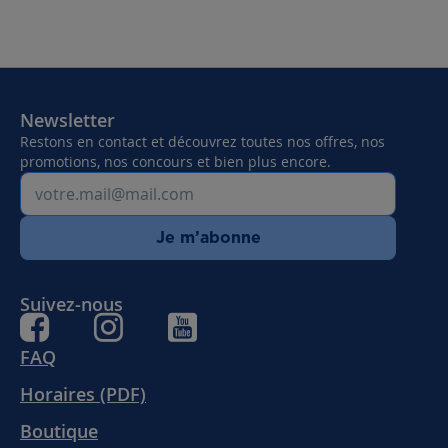
Newsletter
Restons en contact et découvrez toutes nos offres, nos
promotions, nos concours et bien plus encore.
Je m’abonne
Suivez-nous
FAQ
Horaires (PDF)
Boutique