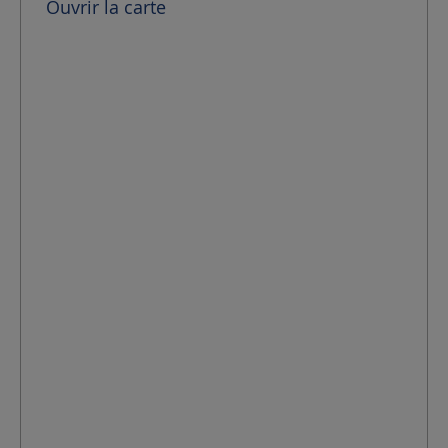
Ouvrir la carte