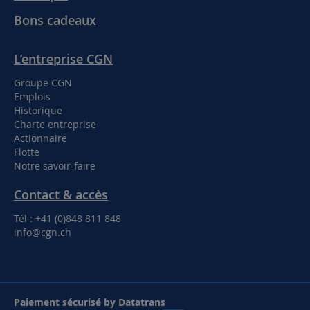
Bons cadeaux
L’entreprise CGN
Groupe CGN
Emplois
Historique
Charte entreprise
Actionnaire
Flotte
Notre savoir-faire
Contact & accès
Tél : +41 (0)848 811 848
info@cgn.ch
Paiement sécurisé by Datatrans