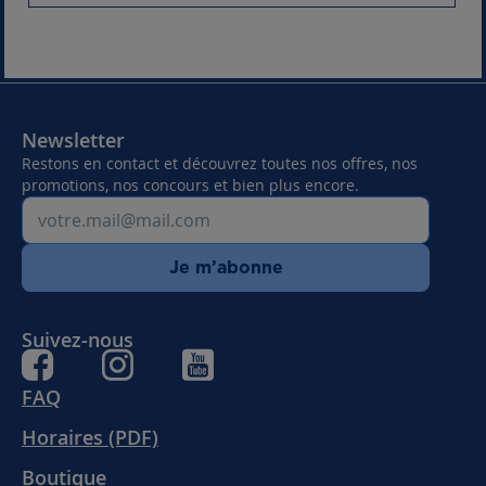
Newsletter
Restons en contact et découvrez toutes nos offres, nos
promotions, nos concours et bien plus encore.
Je m’abonne
Suivez-nous
FAQ
Horaires (PDF)
Boutique