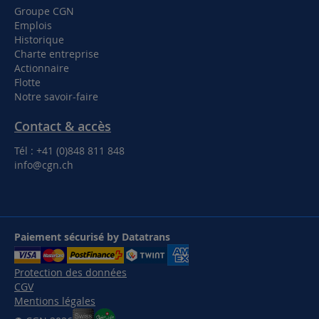
Groupe CGN
Emplois
Historique
Charte entreprise
Actionnaire
Flotte
Notre savoir-faire
Contact & accès
Tél : +41 (0)848 811 848
info@cgn.ch
Paiement sécurisé by Datatrans
Protection des données
CGV
Mentions légales