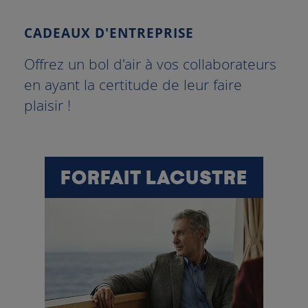
CADEAUX D'ENTREPRISE
Offrez un bol d'air à vos collaborateurs
en ayant la certitude de leur faire
plaisir !
FORFAIT LACUSTRE