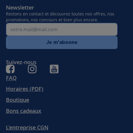
Newsletter
Restons en contact et découvrez toutes nos offres, nos
promotions, nos concours et bien plus encore.
Je m’abonne
Suivez-nous
FAQ
Horaires (PDF)
Boutique
Bons cadeaux
L’entreprise CGN