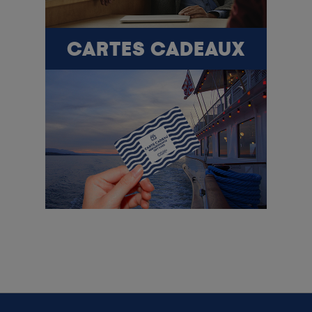
CARTES CADEAUX