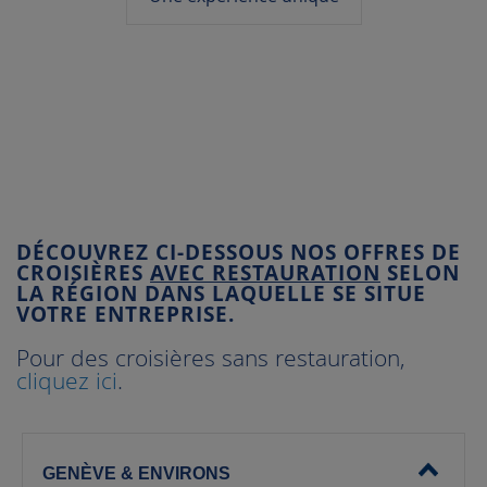
DÉCOUVREZ CI-DESSOUS NOS OFFRES DE
CROISIÈRES
AVEC RESTAURATION
SELON
LA RÉGION DANS LAQUELLE SE SITUE
VOTRE ENTREPRISE.
Pour des croisières sans restauration,
cliquez ici
.
GENÈVE & ENVIRONS