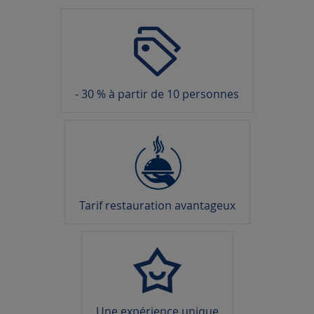
- 30 % à partir de 10 personnes
Tarif restauration avantageux
Une expérience unique