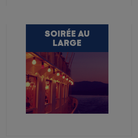
SOIRÉE AU
LARGE