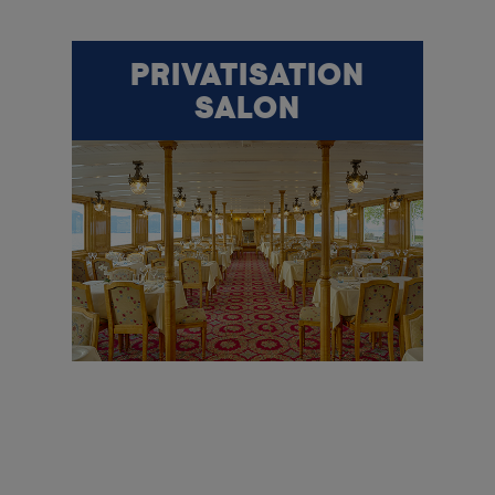
PRIVATISATION
SALON