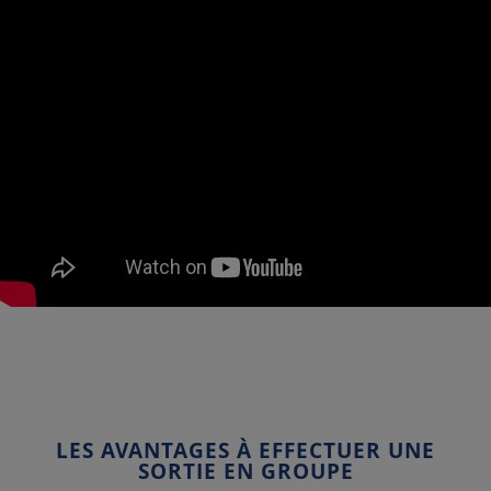
LES AVANTAGES À EFFECTUER UNE
SORTIE EN GROUPE