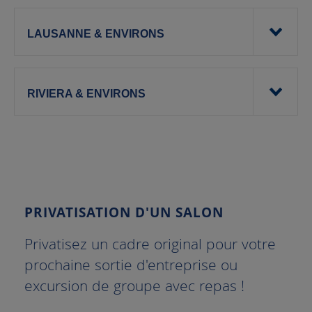
LAUSANNE & ENVIRONS
RIVIERA & ENVIRONS
PRIVATISATION D'UN SALON
Privatisez un cadre original pour votre
prochaine sortie d'entreprise ou
excursion de groupe avec repas !