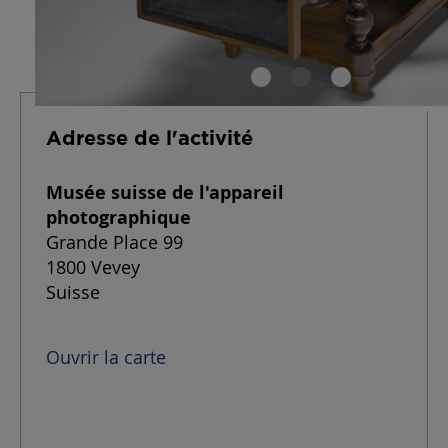
Adresse de l'activité
Musée suisse de l'appareil
photographique
Grande Place 99
1800 Vevey
Suisse
Ouvrir la carte