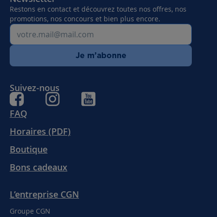
Restons en contact et découvrez toutes nos offres, nos
promotions, nos concours et bien plus encore.
Je m’abonne
Suivez-nous
FAQ
Horaires (PDF)
Boutique
Bons cadeaux
L’entreprise CGN
Groupe CGN