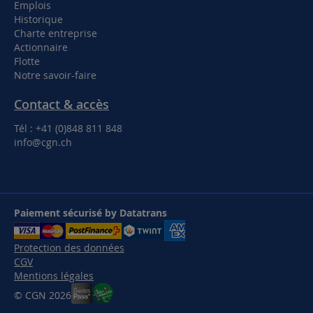
Emplois
Historique
Charte entreprise
Actionnaire
Flotte
Notre savoir-faire
Contact & accès
Tél : +41 (0)848 811 848
info@cgn.ch
Paiement sécurisé by Datatrans
Protection des données
CGV
Mentions légales
© CGN 2026