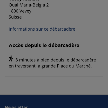
Quai Maria-Belgia 2
1800 Vevey
Suisse
Informations sur ce débarcadère
Accès depuis le débarcadère
3 minutes à pied depuis le débarcadère
en traversant la grande Place du Marché.
Newsletter